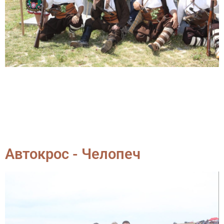
Автокрос - Челопеч