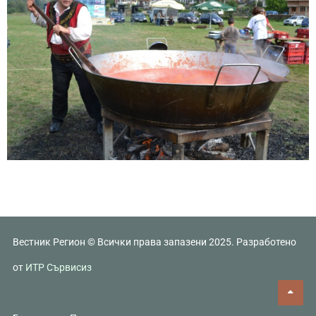
Вестник Регион © Всички права запазени 2025. Разработено
от
ИТР Сървисиз