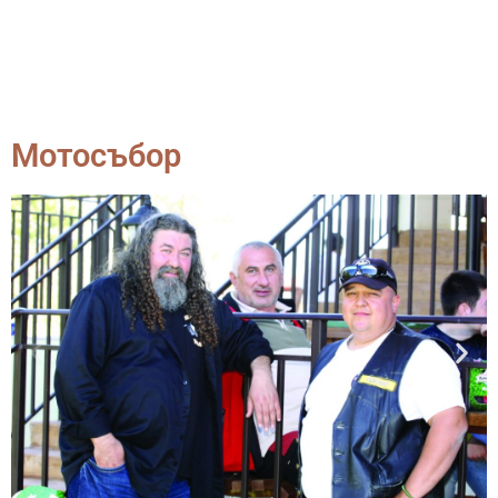
Мотосъбор