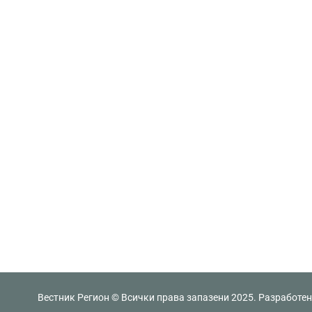
Вестник Регион © Всички права запазени 2025. Разработе