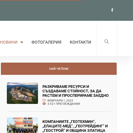
НОВИНИ
ФОТОГАЛЕРИЯ
КОНТАКТИ
НАЙ-ЧЕТЕНИ
РАЗКРИВАМЕ РЕСУРСИ И
СЪЗДАВАМЕ СТОЙНОСТ, ЗА ДА
РАСТЕМ И ПРОСПЕРИРАМЕ ЗАЕДНО
ФЕВРУАРИ 1, 2022
3 521 ПРЕГЛЕЖДАНИЯ
КОМПАНИИТЕ „ГЕОТЕХМИН“,
„ЕЛАЦИТЕ-МЕД“, „ГЕОТРЕЙДИНГ“ И
„ГЕОСТРОЙ“ И ОБЩИНА ЗЛАТИЦА