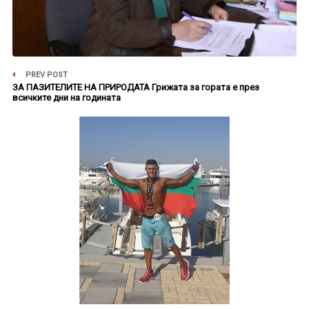
PREV POST
ЗА ПАЗИТЕЛИТЕ НА ПРИРОДАТА Грижата за гората е през
всичките дни на годината