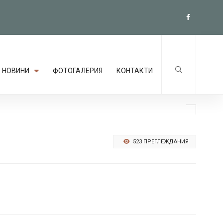
НОВИНИ
ФОТОГАЛЕРИЯ
КОНТАКТИ
523 ПРЕГЛЕЖДАНИЯ