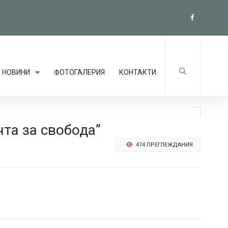
НОВИНИ
ФОТОГАЛЕРИЯ
КОНТАКТИ
та за свобода”
474 ПРЕГЛЕЖДАНИЯ