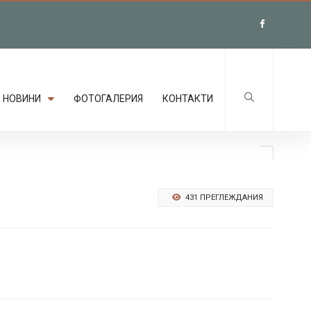
НОВИНИ
ФОТОГАЛЕРИЯ
КОНТАКТИ
431 ПРЕГЛЕЖДАНИЯ