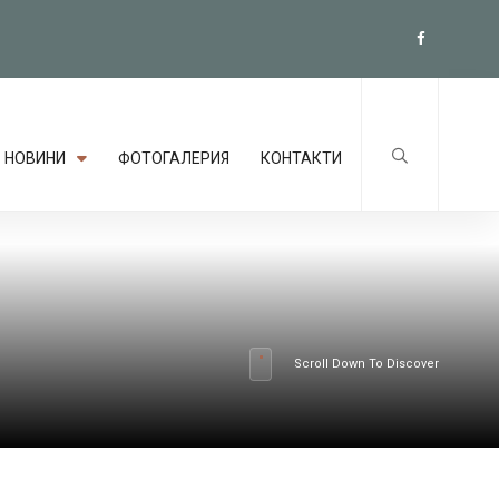
НОВИНИ
ФОТОГАЛЕРИЯ
КОНТАКТИ
Scroll Down To Discover