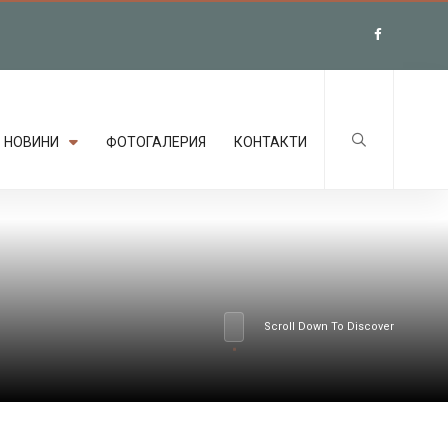
НОВИНИ
ФОТОГАЛЕРИЯ
КОНТАКТИ
Scroll Down To Discover