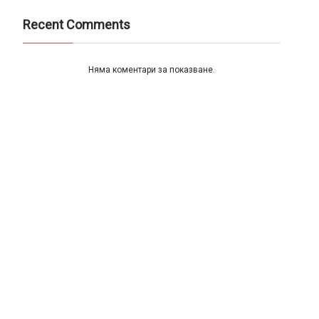
Recent Comments
Няма коментари за показване.