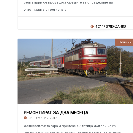
септември се проведоха срещите за определяне на
участниците от региона в.
407 ПРЕГЛЕЖДАНИЯ
Новини
РЕМОНТИРАТ ЗА ДВА МЕСЕЦА
СЕПТЕМВРИ 7, 2017
Железопътната гара и прелеза в Златица Жители на гр.