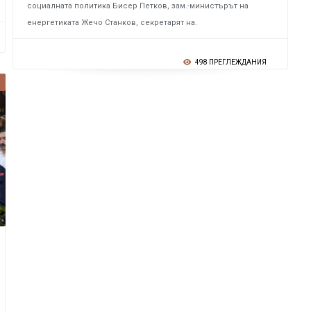
социалната политика Бисер Петков, зам.-министърът на
енергетиката Жечо Станков, секретарят на.
498 ПРЕГЛЕЖДАНИЯ