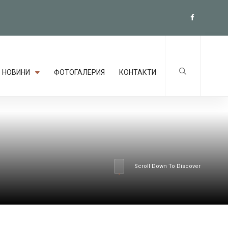
НОВИНИ
ФОТОГАЛЕРИЯ
КОНТАКТИ
Scroll Down To Discover