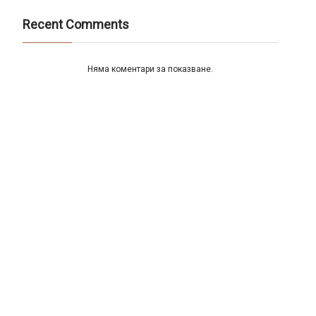
Recent Comments
Няма коментари за показване.