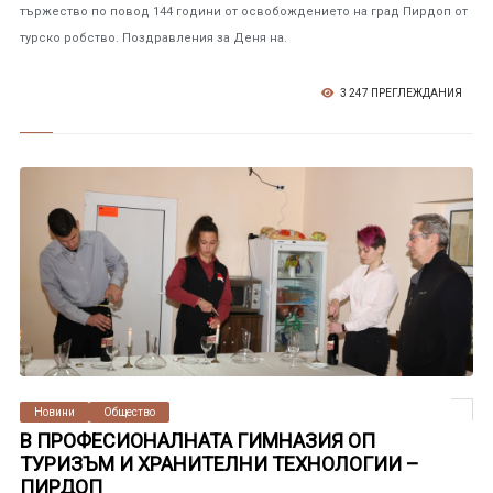
тържество по повод 144 години от освобождението на град Пирдоп от
турско робство. Поздравления за Деня на.
3 247 ПРЕГЛЕЖДАНИЯ
Новини
Общество
В ПРОФЕСИОНАЛНАТА ГИМНАЗИЯ ОП
ТУРИЗЪМ И ХРАНИТЕЛНИ ТЕХНОЛОГИИ –
ПИРДОП