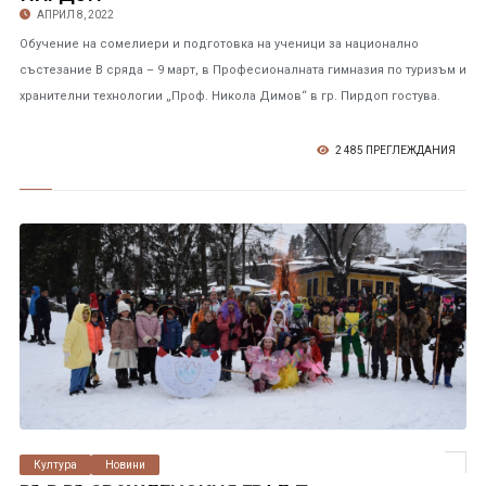
АПРИЛ 8, 2022
Обучение на сомелиери и подготовка на ученици за национално
състезание В сряда – 9 март, в Професионалната гимназия по туризъм и
хранителни технологии „Проф. Никола Димов“ в гр. Пирдоп гостува.
2 485 ПРЕГЛЕЖДАНИЯ
Култура
Новини