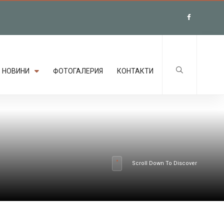
НОВИНИ
ФОТОГАЛЕРИЯ
КОНТАКТИ
Scroll Down To Discover