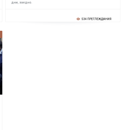
дни, заедно.
534 ПРЕГЛЕЖДАНИЯ