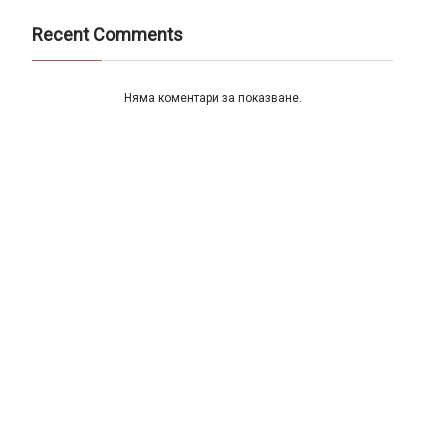
Recent Comments
Няма коментари за показване.