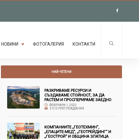
НОВИНИ
ФОТОГАЛЕРИЯ
КОНТАКТИ
НАЙ-ЧЕТЕНИ
РАЗКРИВАМЕ РЕСУРСИ И
СЪЗДАВАМЕ СТОЙНОСТ, ЗА ДА
РАСТЕМ И ПРОСПЕРИРАМЕ ЗАЕДНО
ФЕВРУАРИ 1, 2022
3 513 ПРЕГЛЕЖДАНИЯ
КОМПАНИИТЕ „ГЕОТЕХМИН“,
„ЕЛАЦИТЕ-МЕД“, „ГЕОТРЕЙДИНГ“ И
„ГЕОСТРОЙ“ И ОБЩИНА ЗЛАТИЦА