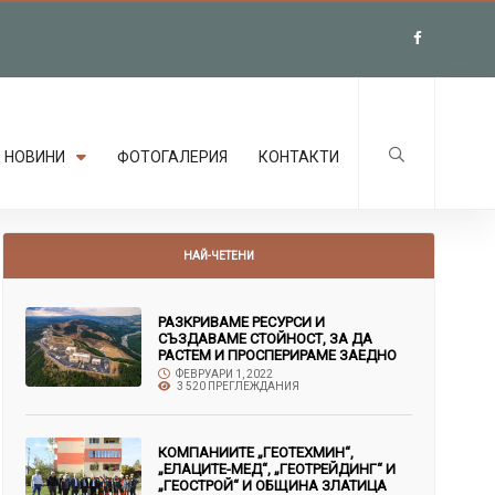
НОВИНИ
ФОТОГАЛЕРИЯ
КОНТАКТИ
НАЙ-ЧЕТЕНИ
РАЗКРИВАМЕ РЕСУРСИ И
СЪЗДАВАМЕ СТОЙНОСТ, ЗА ДА
РАСТЕМ И ПРОСПЕРИРАМЕ ЗАЕДНО
ФЕВРУАРИ 1, 2022
3 520 ПРЕГЛЕЖДАНИЯ
КОМПАНИИТЕ „ГЕОТЕХМИН“,
„ЕЛАЦИТЕ-МЕД“, „ГЕОТРЕЙДИНГ“ И
„ГЕОСТРОЙ“ И ОБЩИНА ЗЛАТИЦА