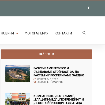
НОВИНИ
ФОТОГАЛЕРИЯ
КОНТАКТИ
НАЙ-ЧЕТЕНИ
РАЗКРИВАМЕ РЕСУРСИ И
СЪЗДАВАМЕ СТОЙНОСТ, ЗА ДА
РАСТЕМ И ПРОСПЕРИРАМЕ ЗАЕДНО
ФЕВРУАРИ 1, 2022
3 516 ПРЕГЛЕЖДАНИЯ
КОМПАНИИТЕ „ГЕОТЕХМИН“,
„ЕЛАЦИТЕ-МЕД“, „ГЕОТРЕЙДИНГ“ И
„ГЕОСТРОЙ“ И ОБЩИНА ЗЛАТИЦА