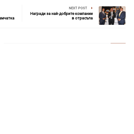
NEXT POST
Награди за най-добрите компании
Камчатка
в отрасъла