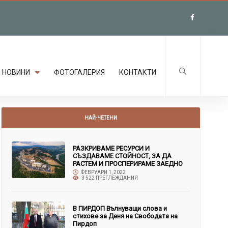
НОВИНИ
ФОТОГАЛЕРИЯ
КОНТАКТИ
НАЙ-ЧЕТЕНИ
РАЗКРИВАМЕ РЕСУРСИ И
СЪЗДАВАМЕ СТОЙНОСТ, ЗА ДА
РАСТЕМ И ПРОСПЕРИРАМЕ ЗАЕДНО
ФЕВРУАРИ 1, 2022
3 522 ПРЕГЛЕЖДАНИЯ
В ПИРДОП Вълнуващи слова и
стихове за Деня на Свободата на
Пирдоп