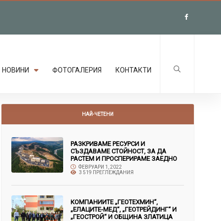
НОВИНИ
ФОТОГАЛЕРИЯ
КОНТАКТИ
НАЙ-ЧЕТЕНИ
РАЗКРИВАМЕ РЕСУРСИ И
СЪЗДАВАМЕ СТОЙНОСТ, ЗА ДА
РАСТЕМ И ПРОСПЕРИРАМЕ ЗАЕДНО
ФЕВРУАРИ 1, 2022
3 519 ПРЕГЛЕЖДАНИЯ
КОМПАНИИТЕ „ГЕОТЕХМИН“,
„ЕЛАЦИТЕ-МЕД“, „ГЕОТРЕЙДИНГ“ И
„ГЕОСТРОЙ“ И ОБЩИНА ЗЛАТИЦА