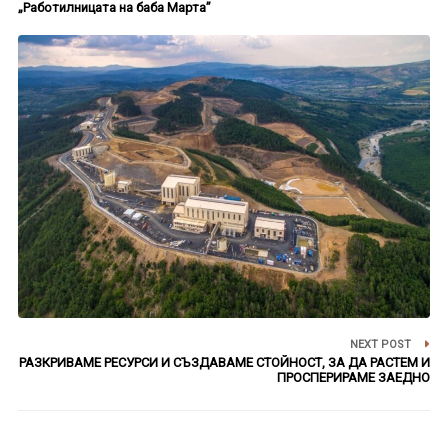
„Работилницата на баба Марта”
NEXT POST
РАЗКРИВАМЕ РЕСУРСИ И СЪЗДАВАМЕ СТОЙНОСТ, ЗА ДА РАСТЕМ И
ПРОСПЕРИРАМЕ ЗАЕДНО