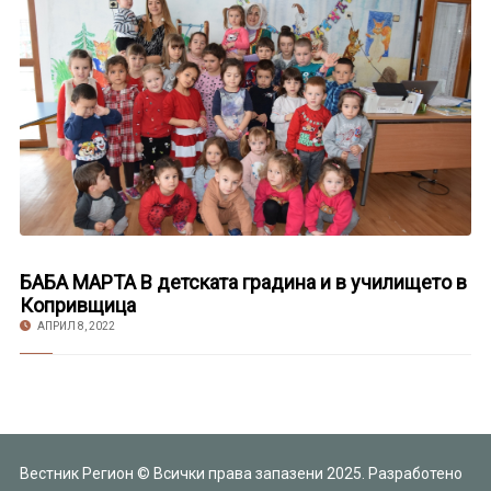
БАБА МАРТА В детската градина и в училището в
Копривщица
АПРИЛ 8, 2022
Вестник Регион © Всички права запазени 2025. Разработено