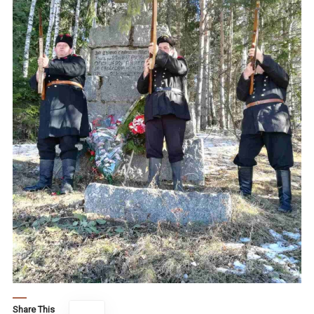
Share This