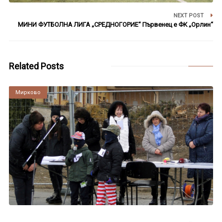
NEXT POST
МИНИ ФУТБОЛНА ЛИГА „СРЕДНОГОРИЕ“ Първенец е ФК „Орлин“
Related Posts
Мирково