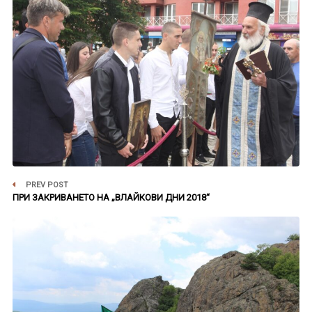
PREV POST
ПРИ ЗАКРИВАНЕТО НА „ВЛАЙКОВИ ДНИ 2018“