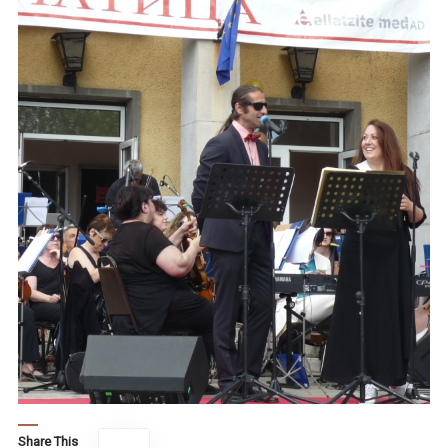
Share This