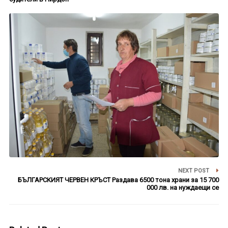
NEXT POST
БЪЛГАРСКИЯТ ЧЕРВЕН КРЪСТ Раздава 6500 тона храни за 15 700
000 лв. на нуждаещи се