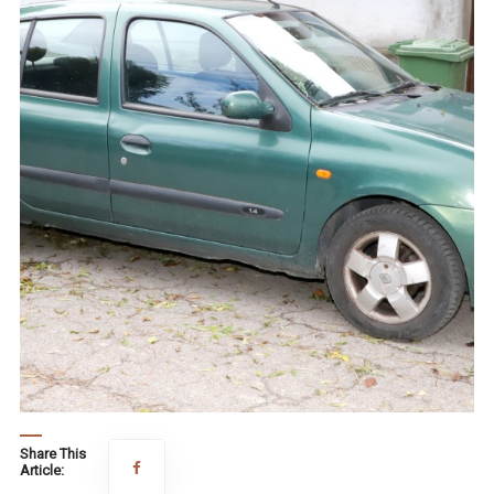
Share This
Article: