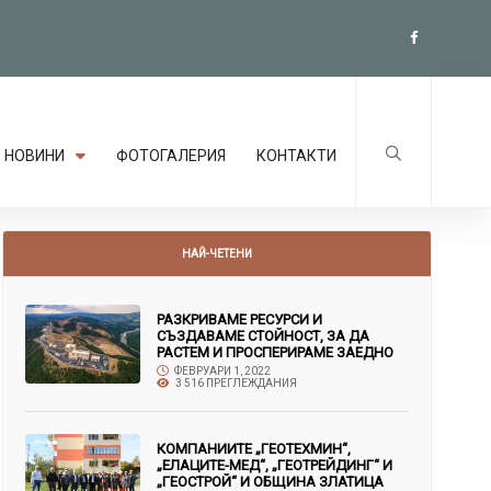
НОВИНИ
ФОТОГАЛЕРИЯ
КОНТАКТИ
НАЙ-ЧЕТЕНИ
РАЗКРИВАМЕ РЕСУРСИ И
СЪЗДАВАМЕ СТОЙНОСТ, ЗА ДА
РАСТЕМ И ПРОСПЕРИРАМЕ ЗАЕДНО
ФЕВРУАРИ 1, 2022
3 516 ПРЕГЛЕЖДАНИЯ
КОМПАНИИТЕ „ГЕОТЕХМИН“,
„ЕЛАЦИТЕ-МЕД“, „ГЕОТРЕЙДИНГ“ И
„ГЕОСТРОЙ“ И ОБЩИНА ЗЛАТИЦА