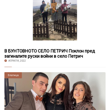
В БУНТОВНОТО СЕЛО ПЕТРИЧ Поклон пред
загиналите руски войни в село Петрич
АПРИЛ 8, 2022
Златица