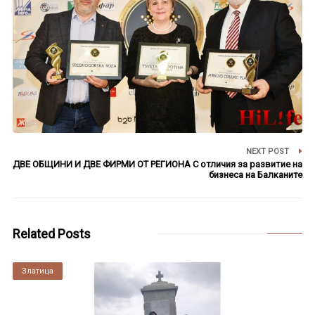
NEXT POST
ДВЕ ОБЩИНИ И ДВЕ ФИРМИ ОТ РЕГИОНА С отличия за развитие на
бизнеса на Балканите
Related Posts
Златица