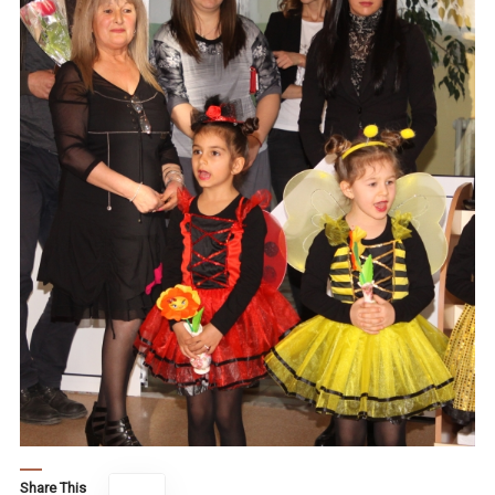
Share This