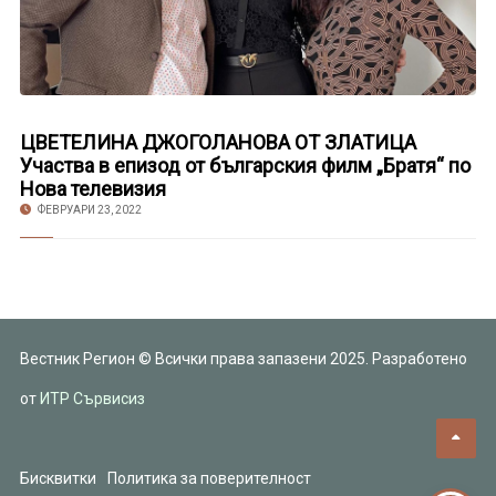
ЦВЕТЕЛИНА ДЖОГОЛАНОВА ОТ ЗЛАТИЦА
Участва в епизод от българския филм „Братя“ по
Нова телевизия
ФЕВРУАРИ 23, 2022
Вестник Регион © Всички права запазени 2025. Разработено
от
ИТР Сървисиз
Бисквитки
Политика за поверителност