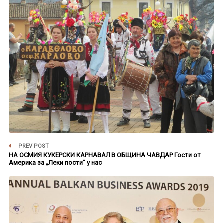
PREV POST
НА ОСМИЯ КУКЕРСКИ КАРНАВАЛ В ОБЩИНА ЧАВДАР Гости от
Америка за „Леки пости“ у нас