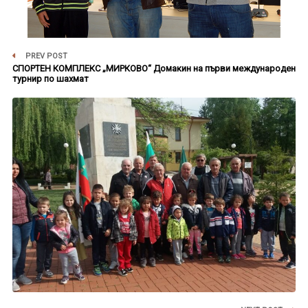
PREV POST
СПОРТЕН КОМПЛЕКС „МИРКОВО“ Домакин на първи международен
турнир по шахмат