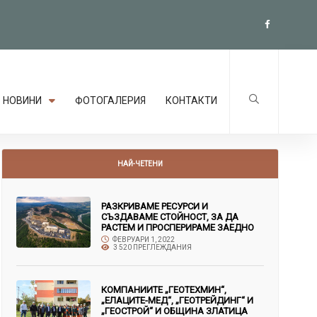
НОВИНИ
ФОТОГАЛЕРИЯ
КОНТАКТИ
НАЙ-ЧЕТЕНИ
РАЗКРИВАМЕ РЕСУРСИ И
СЪЗДАВАМЕ СТОЙНОСТ, ЗА ДА
РАСТЕМ И ПРОСПЕРИРАМЕ ЗАЕДНО
ФЕВРУАРИ 1, 2022
3 520 ПРЕГЛЕЖДАНИЯ
КОМПАНИИТЕ „ГЕОТЕХМИН“,
„ЕЛАЦИТЕ-МЕД“, „ГЕОТРЕЙДИНГ“ И
„ГЕОСТРОЙ“ И ОБЩИНА ЗЛАТИЦА