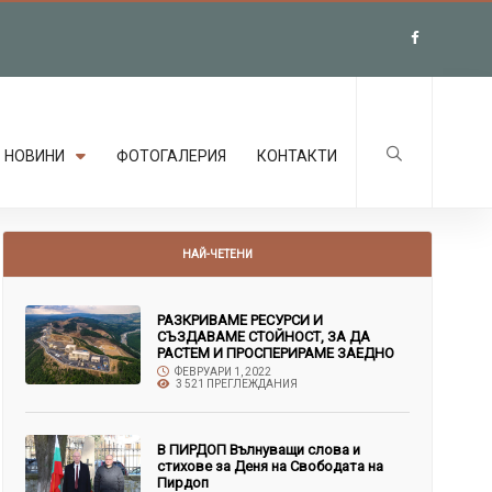
НОВИНИ
ФОТОГАЛЕРИЯ
КОНТАКТИ
НАЙ-ЧЕТЕНИ
РАЗКРИВАМЕ РЕСУРСИ И
СЪЗДАВАМЕ СТОЙНОСТ, ЗА ДА
РАСТЕМ И ПРОСПЕРИРАМЕ ЗАЕДНО
ФЕВРУАРИ 1, 2022
3 521 ПРЕГЛЕЖДАНИЯ
В ПИРДОП Вълнуващи слова и
стихове за Деня на Свободата на
Пирдоп