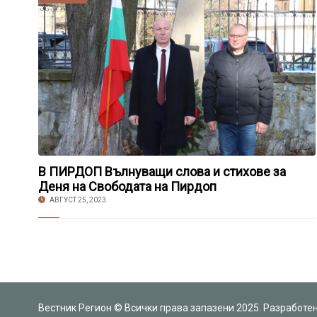
В ПИРДОП Вълнуващи слова и стихове за
Деня на Свободата на Пирдоп
АВГУСТ 25, 2023
Вестник Регион © Всички права запазени 2025. Разработе