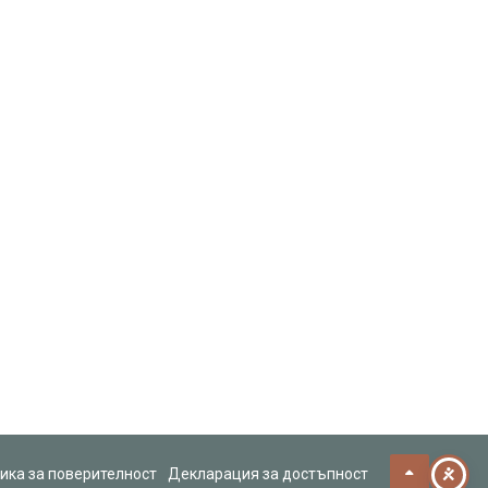
ика за поверителност
Декларация за достъпност