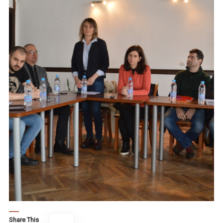
Share This