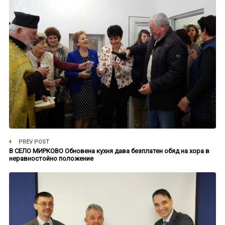
PREV POST
В СЕЛО МИРКОВО Обновена кухня дава безплатен обяд на хора в
неравностойно положение