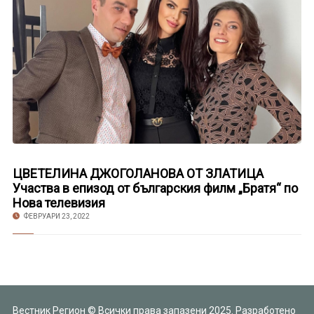
ЦВЕТЕЛИНА ДЖОГОЛАНОВА ОТ ЗЛАТИЦА
Участва в епизод от българския филм „Братя“ по
Нова телевизия
ФЕВРУАРИ 23, 2022
Вестник Регион © Всички права запазени 2025. Разработено