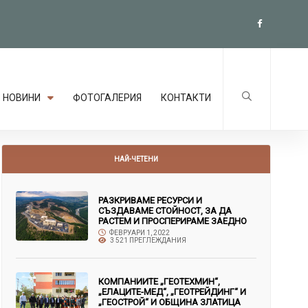
НОВИНИ
ФОТОГАЛЕРИЯ
КОНТАКТИ
НАЙ-ЧЕТЕНИ
РАЗКРИВАМЕ РЕСУРСИ И
СЪЗДАВАМЕ СТОЙНОСТ, ЗА ДА
РАСТЕМ И ПРОСПЕРИРАМЕ ЗАЕДНО
ФЕВРУАРИ 1, 2022
3 521 ПРЕГЛЕЖДАНИЯ
КОМПАНИИТЕ „ГЕОТЕХМИН“,
„ЕЛАЦИТЕ-МЕД“, „ГЕОТРЕЙДИНГ“ И
„ГЕОСТРОЙ“ И ОБЩИНА ЗЛАТИЦА