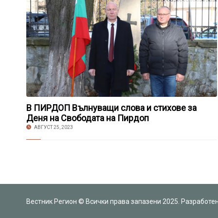
В ПИРДОП Вълнуващи слова и стихове за
Деня на Свободата на Пирдоп
АВГУСТ 25, 2023
Вестник Регион © Всички права запазени 2025. Разработе