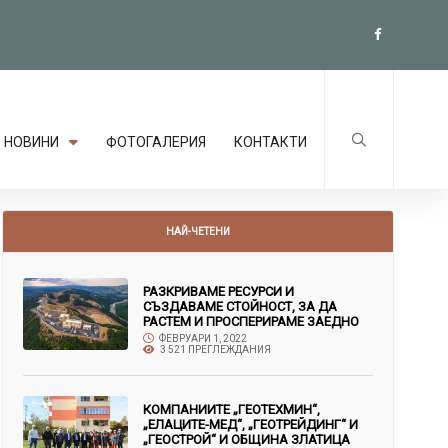
НОВИНИ
ФОТОГАЛЕРИЯ
КОНТАКТИ
НАЙ-ЧЕТЕНИ
РАЗКРИВАМЕ РЕСУРСИ И
СЪЗДАВАМЕ СТОЙНОСТ, ЗА ДА
РАСТЕМ И ПРОСПЕРИРАМЕ ЗАЕДНО
ФЕВРУАРИ 1, 2022
3 521 ПРЕГЛЕЖДАНИЯ
КОМПАНИИТЕ „ГЕОТЕХМИН“,
„ЕЛАЦИТЕ-МЕД“, „ГЕОТРЕЙДИНГ“ И
„ГЕОСТРОЙ“ И ОБЩИНА ЗЛАТИЦА