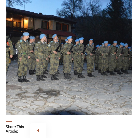
Share This
Article: