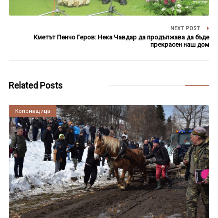
NEXT POST
Кметът Пенчо Геров: Нека Чавдар да продължава да бъде
прекрасен наш дом
Related Posts
Копривщица