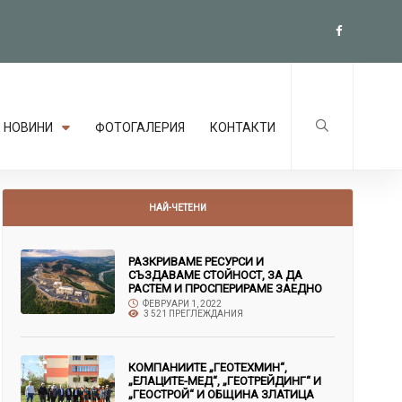
НОВИНИ
ФОТОГАЛЕРИЯ
КОНТАКТИ
НАЙ-ЧЕТЕНИ
РАЗКРИВАМЕ РЕСУРСИ И
СЪЗДАВАМЕ СТОЙНОСТ, ЗА ДА
РАСТЕМ И ПРОСПЕРИРАМЕ ЗАЕДНО
ФЕВРУАРИ 1, 2022
3 521 ПРЕГЛЕЖДАНИЯ
КОМПАНИИТЕ „ГЕОТЕХМИН“,
„ЕЛАЦИТЕ-МЕД“, „ГЕОТРЕЙДИНГ“ И
„ГЕОСТРОЙ“ И ОБЩИНА ЗЛАТИЦА