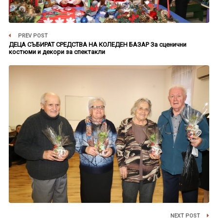
PREV POST
ДЕЦА СЪБИРАТ СРЕДСТВА НА КОЛЕДЕН БАЗАР За сценични
костюми и декори за спектакли
NEXT POST