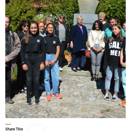
Share This