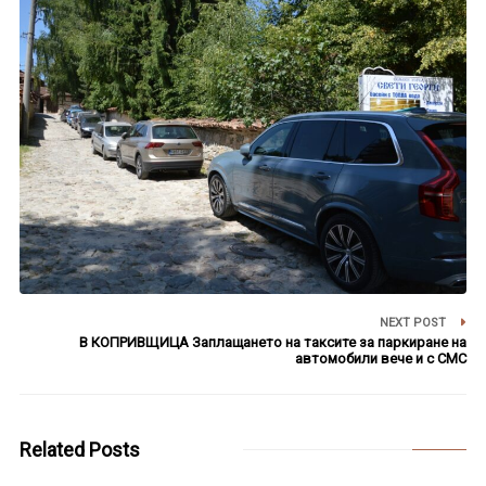
NEXT POST
В КОПРИВЩИЦА Заплащането на таксите за паркиране на
автомобили вече и с СМС
Related Posts