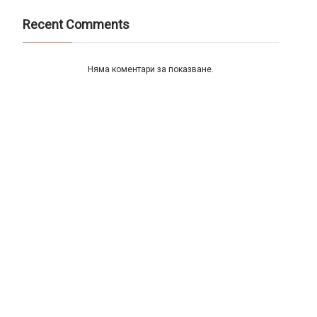
Recent Comments
Няма коментари за показване.