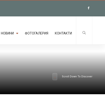
НОВИНИ
ФОТОГАЛЕРИЯ
КОНТАКТИ
Scroll Down To Discover