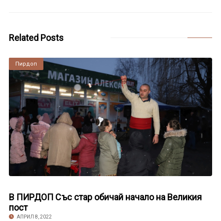
Related Posts
Пирдоп
В ПИРДОП Със стар обичай начало на Великия
пост
АПРИЛ 8, 2022