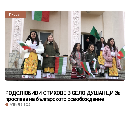
Пирдоп
РОДОЛЮБИВИ СТИХОВЕ В СЕЛО ДУШАНЦИ За
прослава на българското освобождение
АПРИЛ 8, 2022