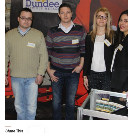
Share This