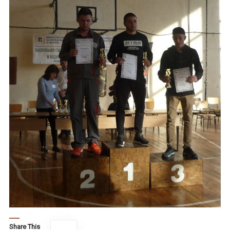
Share This