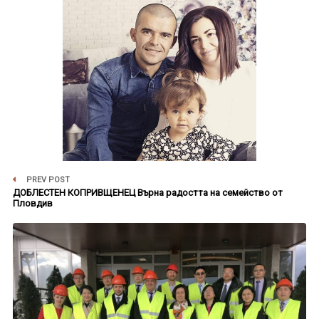
PREV POST
ДОБЛЕСТЕН КОПРИВЩЕНЕЦ Върна радостта на семейство от
Пловдив