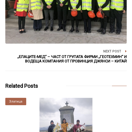
NEXT POST
„ЕЛАЦИТЕ-MЕД“ – ЧАСТ ОТ ГРУПАТА ФИРМИ „ГЕОТЕХМИН“ И
ВОДЕЩА КОМПАНИЯ ОТ ПРОВИНЦИЯ ДЖЯНСИ – КИТАЙ
Related Posts
Златица