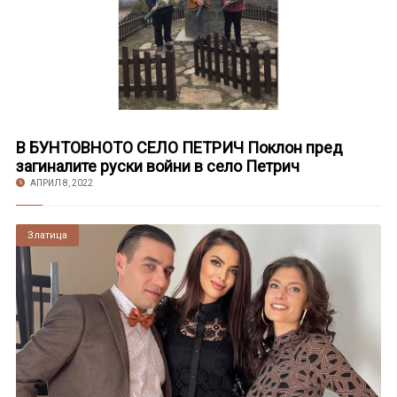
В БУНТОВНОТО СЕЛО ПЕТРИЧ Поклон пред
загиналите руски войни в село Петрич
АПРИЛ 8, 2022
Златица