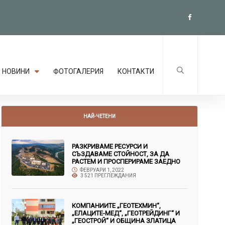
НОВИНИ
ФОТОГАЛЕРИЯ
КОНТАКТИ
НАЙ-ЧЕТЕНИ
РАЗКРИВАМЕ РЕСУРСИ И
СЪЗДАВАМЕ СТОЙНОСТ, ЗА ДА
РАСТЕМ И ПРОСПЕРИРАМЕ ЗАЕДНО
ФЕВРУАРИ 1, 2022
3 521 ПРЕГЛЕЖДАНИЯ
КОМПАНИИТЕ „ГЕОТЕХМИН“,
„ЕЛАЦИТЕ-МЕД“, „ГЕОТРЕЙДИНГ“ И
„ГЕОСТРОЙ“ И ОБЩИНА ЗЛАТИЦА