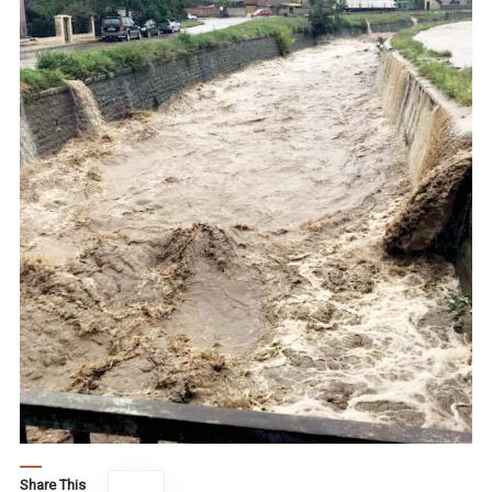
Share This