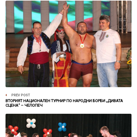
PREV POST
ВТОРИЯТ НАЦИОНАЛЕН ТУРНИР ПО НАРОДНИ БОРБИ „ДИВАТА
СЦЕНА“ – ЧЕЛОПЕЧ