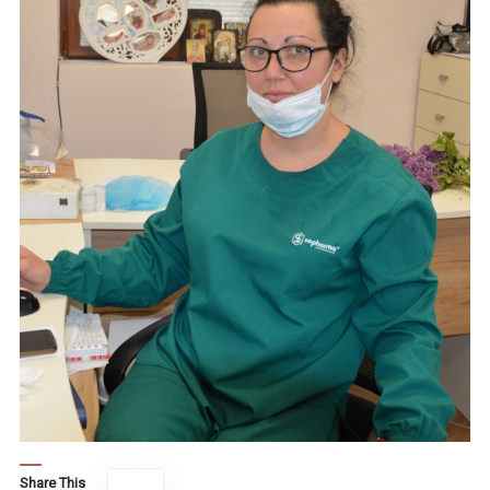
Share This