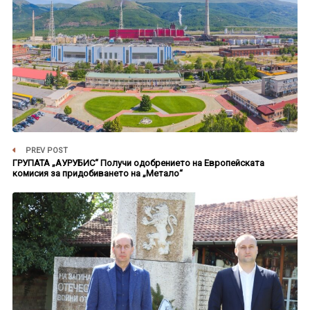
PREV POST
ГРУПАТА „АУРУБИС“ Получи одобрението на Европейската
комисия за придобиването на „Метало“