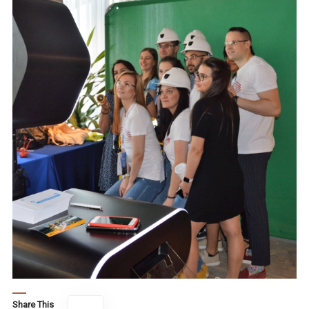
Share This