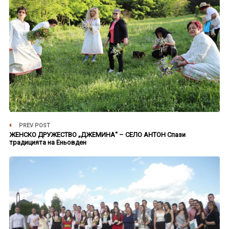
PREV POST
ЖЕНСКО ДРУЖЕСТВО „ДЖЕМИНА“ – СЕЛО АНТОН Спази
традицията на Еньовден