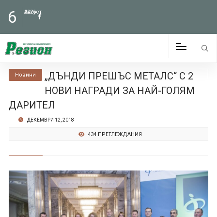
6
Август
2026
„ДЪНДИ ПРЕШЪС МЕТАЛС“ С 2
Новини
НОВИ НАГРАДИ ЗА НАЙ-ГОЛЯМ
ДАРИТЕЛ
ДЕКЕМВРИ 12, 2018
434 ПРЕГЛЕЖДАНИЯ