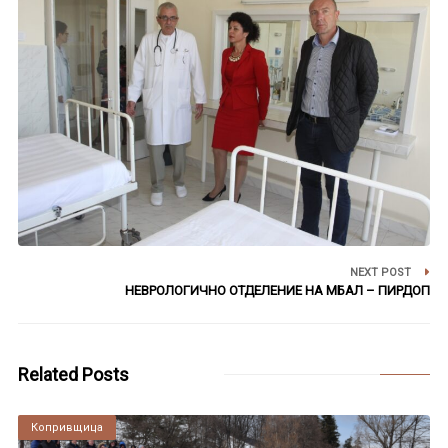
NEXT POST
НЕВРОЛОГИЧНО ОТДЕЛЕНИЕ НА МБАЛ – ПИРДОП
Related Posts
Копривщица