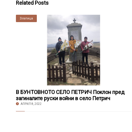
Related Posts
Златица
В БУНТОВНОТО СЕЛО ПЕТРИЧ Поклон пред
загиналите руски войни в село Петрич
АПРИЛ 8, 2022