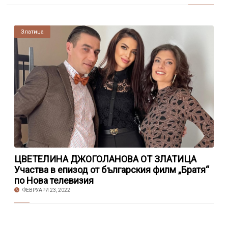
Златица
ЦВЕТЕЛИНА ДЖОГОЛАНОВА ОТ ЗЛАТИЦА
Участва в епизод от българския филм „Братя“
по Нова телевизия
ФЕВРУАРИ 23, 2022