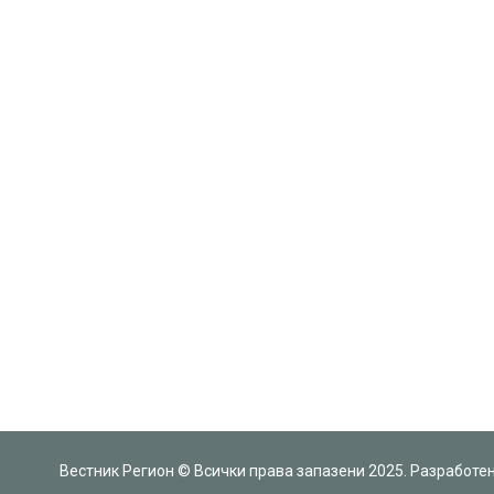
Вестник Регион © Всички права запазени 2025. Разработе