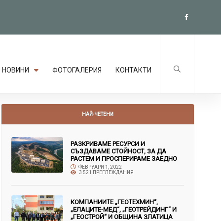
НОВИНИ
ФОТОГАЛЕРИЯ
КОНТАКТИ
НАЙ-ЧЕТЕНИ
РАЗКРИВАМЕ РЕСУРСИ И
СЪЗДАВАМЕ СТОЙНОСТ, ЗА ДА
РАСТЕМ И ПРОСПЕРИРАМЕ ЗАЕДНО
ФЕВРУАРИ 1, 2022
3 521 ПРЕГЛЕЖДАНИЯ
КОМПАНИИТЕ „ГЕОТЕХМИН“,
„ЕЛАЦИТЕ-МЕД“, „ГЕОТРЕЙДИНГ“ И
„ГЕОСТРОЙ“ И ОБЩИНА ЗЛАТИЦА