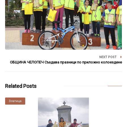
NEXT POST
ОБЩИНА ЧЕЛОПЕЧ Създава празници по приложно колоездене
Related Posts
Златица