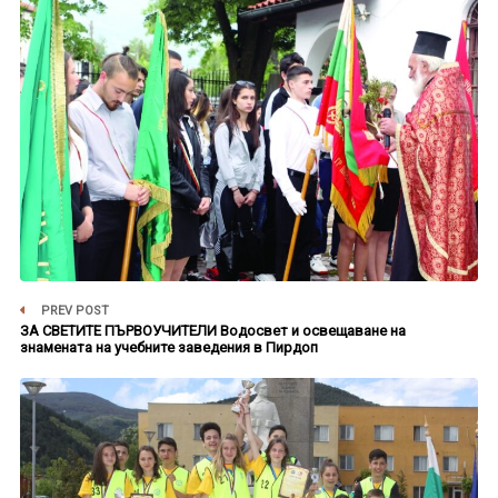
PREV POST
ЗА СВЕТИТЕ ПЪРВОУЧИТЕЛИ Водосвет и освещаване на
знамената на учебните заведения в Пирдоп