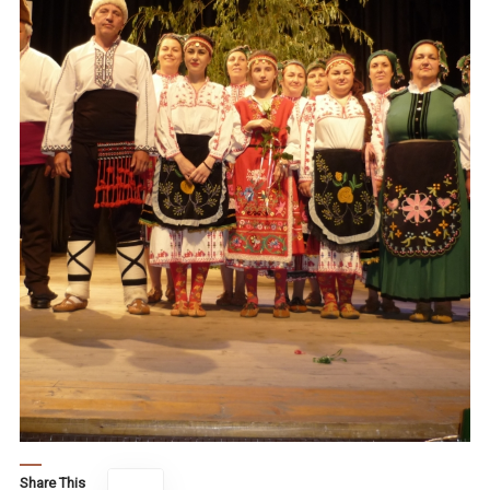
Share This