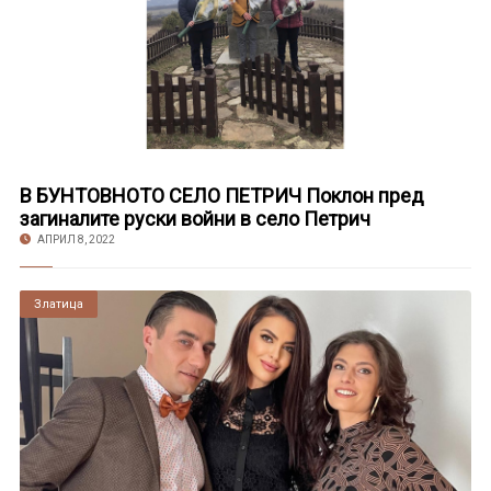
В БУНТОВНОТО СЕЛО ПЕТРИЧ Поклон пред
загиналите руски войни в село Петрич
АПРИЛ 8, 2022
Златица