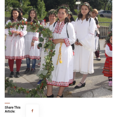
Share This
Article: