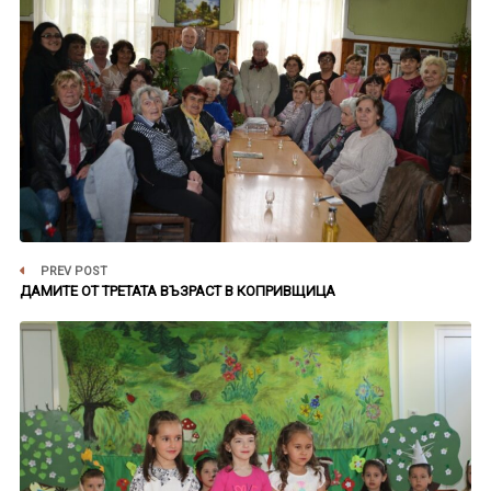
PREV POST
ДАМИТЕ ОТ ТРЕТАТА ВЪЗРАСТ В КОПРИВЩИЦА