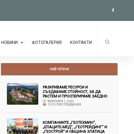
НОВИНИ
ФОТОГАЛЕРИЯ
КОНТАКТИ
НАЙ-ЧЕТЕНИ
РАЗКРИВАМЕ РЕСУРСИ И
СЪЗДАВАМЕ СТОЙНОСТ, ЗА ДА
РАСТЕМ И ПРОСПЕРИРАМЕ ЗАЕДНО
ФЕВРУАРИ 1, 2022
3 513 ПРЕГЛЕЖДАНИЯ
КОМПАНИИТЕ „ГЕОТЕХМИН“,
„ЕЛАЦИТЕ-МЕД“, „ГЕОТРЕЙДИНГ“ И
„ГЕОСТРОЙ“ И ОБЩИНА ЗЛАТИЦА